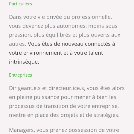
Particuliers
Dans votre vie privée ou professionnelle,
vous devenez plus autonomes, moins sous
pression, plus équilibrés et plus ouverts aux
autres.
Vous êtes de nouveau connectés à
votre environnement et à votre talent
intrinsèque.
Entreprises
Dirigeant.e.s et directeur.ice.s, vous êtes alors
en pleine puissance pour mener à bien les
processus de transition de votre entreprise,
mettre en place des projets et de stratégies.
Managers, vous prenez possession de votre