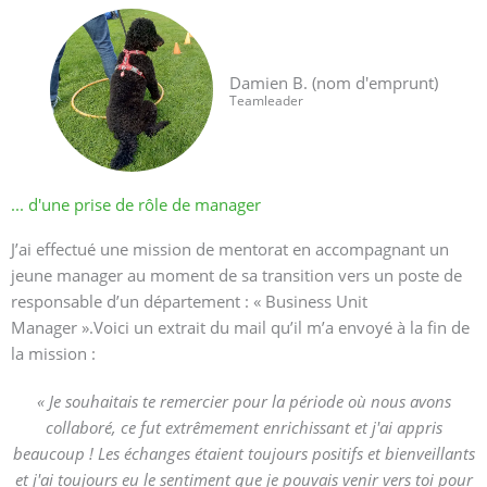
Damien B. (nom d'emprunt)
Teamleader
... d'une prise de rôle de manager​
J’ai effectué une mission de mentorat en accompagnant un
jeune manager au moment de sa transition vers un poste de
responsable d’un département : « Business Unit
Manager ».Voici un extrait du mail qu’il m’a envoyé à la fin de
la mission :
« Je souhaitais te remercier pour la période où nous avons
collaboré, ce fut extrêmement enrichissant et j'ai appris
beaucoup ! Les échanges étaient toujours positifs et bienveillants
et j'ai toujours eu le sentiment que je pouvais venir vers toi pour