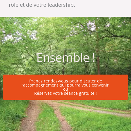
rôle et de votre leadership.
Ensemble !
Prenez rendez-vous pour discuter de
l’accompagnement qui pourra vous convenir,
ou
Réservez votre séance gratuite !