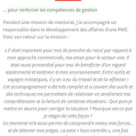
... pour renforcer les compétences de gestion
Pendant une mission de mentorat, j’ai accompagné un
responsable dans le développement des affaires d’une PME.
Voici son retour sur la mission :
« Il était important pour moi de prendre du recul par rapport à
mon approche commerciale, ma vision pour le secteur visé. Il
était aussi primordial pour moi de bénéficier d’un regard
expérimenté et extérieur à mon environnement. Entre outils et
voyages initiatiques, il y en a eu du travail et de la réflexion !
Cet accompagnement a été très complet et a couvert des outils et
des techniques me permettant de relativiser en améliorant ma
compréhension et la lecture de certaines situations : Que puis-je
mettre en œuvre pour corriger la situation ? Pourquoi est-ce que
je réagis de cette façon ?
Ce mentorat m’a aussi permis de comprendre mieux mes forces…
et de détecter mes pièges. La zone « hors contrôle », une fois