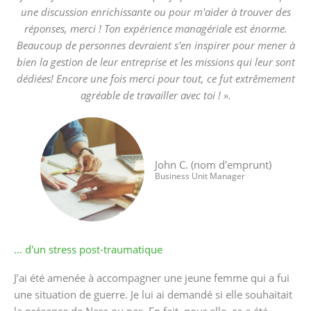
une discussion enrichissante ou pour m'aider à trouver des
réponses, merci ! Ton expérience managériale est énorme.
Beaucoup de personnes devraient s'en inspirer pour mener à
bien la gestion de leur entreprise et les missions qui leur sont
dédiées! Encore une fois merci pour tout, ce fut extrêmement
agréable de travailler avec toi ! ».
John C. (nom d'emprunt)
Business Unit Manager
... d'un stress post-traumatique
J’ai été amenée à accompagner une jeune femme qui a fui
une situation de guerre. Je lui ai demandé si elle souhaitait